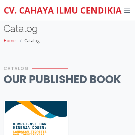
CV. CAHAYA ILMU CENDIKIA
Catalog
Home
Catalog
CATALOG
OUR PUBLISHED BOOK