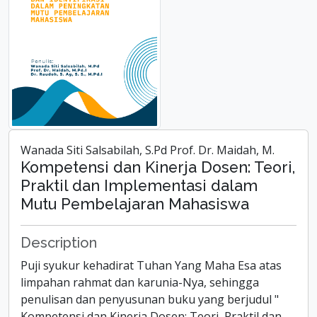
Wanada Siti Salsabilah, S.Pd Prof. Dr. Maidah, M.
Kompetensi dan Kinerja Dosen: Teori,
Praktil dan Implementasi dalam
Mutu Pembelajaran Mahasiswa
Description
Puji syukur kehadirat Tuhan Yang Maha Esa atas
limpahan rahmat dan karunia-Nya, sehingga
penulisan dan penyusunan buku yang berjudul "
Kompetensi dan Kinerja Dosen: Teori, Praktil dan