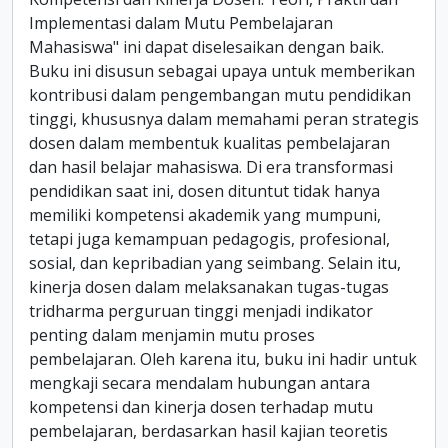
Implementasi dalam Mutu Pembelajaran
Mahasiswa" ini dapat diselesaikan dengan baik.
Buku ini disusun sebagai upaya untuk memberikan
kontribusi dalam pengembangan mutu pendidikan
tinggi, khususnya dalam memahami peran strategis
dosen dalam membentuk kualitas pembelajaran
dan hasil belajar mahasiswa. Di era transformasi
pendidikan saat ini, dosen dituntut tidak hanya
memiliki kompetensi akademik yang mumpuni,
tetapi juga kemampuan pedagogis, profesional,
sosial, dan kepribadian yang seimbang. Selain itu,
kinerja dosen dalam melaksanakan tugas-tugas
tridharma perguruan tinggi menjadi indikator
penting dalam menjamin mutu proses
pembelajaran. Oleh karena itu, buku ini hadir untuk
mengkaji secara mendalam hubungan antara
kompetensi dan kinerja dosen terhadap mutu
pembelajaran, berdasarkan hasil kajian teoretis